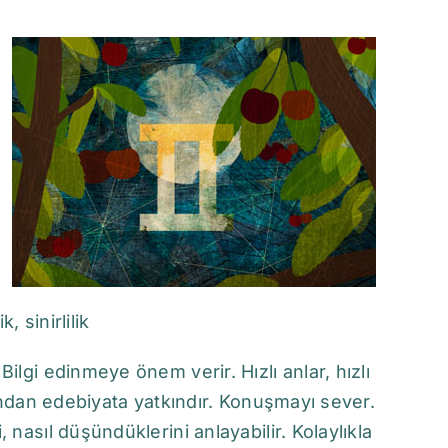
, sinirlilik
ilgi edinmeye önem verir. Hızlı anlar, hızlı
ğundan edebiyata yatkındır. Konuşmayı sever.
 nasıl düşündüklerini anlayabilir. Kolaylıkla