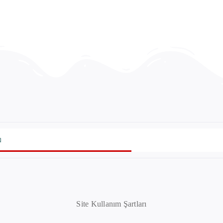
a
Site Kullanım Şartları