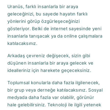
Uranüs, farklı insanlarla bir araya
geleceğinizi, bu sayede hayatın farklı
yönlerini görüp özgürleşeceğinizi
gösteriyor. Belki de internet sayesinde yeni
insanlarla tanışacak ya da online çalışmalara
katılacaksınız.
Arkadaş çevreniz değişecek, sizin gibi
düşünen insanlarla bir araya gelecek ve
idealleriniz için harekete geçeceksiniz.
Toplumsal konularla daha fazla ilgilenecek,
bir grup veya derneğe katılacaksınız. Sosyal
medyada daha fazla var olabilir, görünür
hale gelebilirsiniz. Teknoloji ile ilgili yetenek