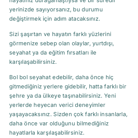
hayatınız durağanlaştıysa ve bir süredir
yerinizde sayıyorsanız, bu durumu
değiştirmek için adım atacaksınız.
Sizi şaşırtan ve hayatın farklı yüzlerini
görmenize sebep olan olaylar, yurtdışı,
seyahat ya da eğitim fırsatları ile
karşılaşabilirsiniz.
Bol bol seyahat edebilir, daha önce hiç
gitmediğiniz yerlere gidebilir, hatta farklı bir
şehre ya da ülkeye taşınabilirsiniz. Yeni
yerlerde heyecan verici deneyimler
yaşayacaksınız. Sizden çok farklı insanlarla,
daha önce var olduğunu bilmediğiniz
hayatlarla karşılaşabilirsiniz.