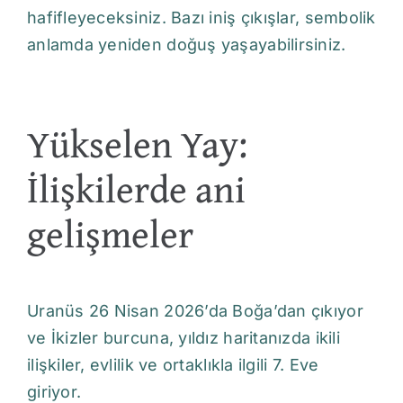
hafifleyeceksiniz. Bazı iniş çıkışlar, sembolik
anlamda yeniden doğuş yaşayabilirsiniz.
Yükselen Yay:
İlişkilerde ani
gelişmeler
Uranüs 26 Nisan 2026’da Boğa’dan çıkıyor
ve İkizler burcuna, yıldız haritanızda ikili
ilişkiler, evlilik ve ortaklıkla ilgili 7. Eve
giriyor.