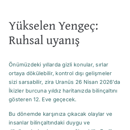
Yükselen Yengeç:
Ruhsal uyanış
Önümüzdeki yıllarda gizli konular, sırlar
ortaya dökülebilir, kontrol dışı gelişmeler
sizi sarsabilir, zira Uranüs 26 Nisan 2026’da
İkizler burcuna yıldız haritanızda bilinçaltını
gösteren 12. Eve geçecek.
Bu dönemde karşınıza çıkacak olaylar ve
insanlar bilinçaltındaki duygu ve