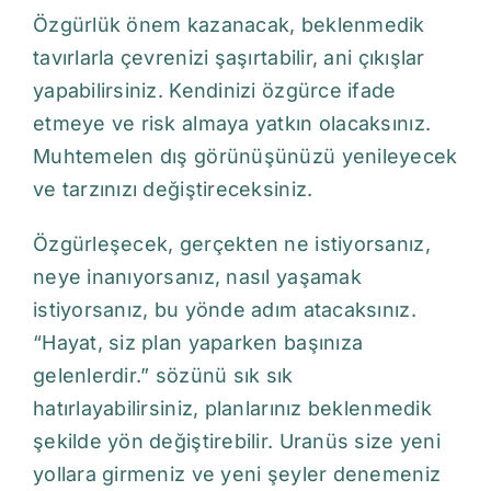
Özgürlük önem kazanacak, beklenmedik
tavırlarla çevrenizi şaşırtabilir, ani çıkışlar
yapabilirsiniz. Kendinizi özgürce ifade
etmeye ve risk almaya yatkın olacaksınız.
Muhtemelen dış görünüşünüzü yenileyecek
ve tarzınızı değiştireceksiniz.
Özgürleşecek, gerçekten ne istiyorsanız,
neye inanıyorsanız, nasıl yaşamak
istiyorsanız, bu yönde adım atacaksınız.
“Hayat, siz plan yaparken başınıza
gelenlerdir.” sözünü sık sık
hatırlayabilirsiniz, planlarınız beklenmedik
şekilde yön değiştirebilir. Uranüs size yeni
yollara girmeniz ve yeni şeyler denemeniz