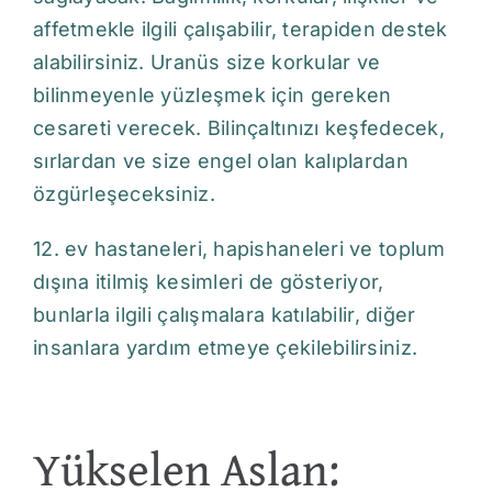
affetmekle ilgili çalışabilir, terapiden destek
alabilirsiniz. Uranüs size korkular ve
bilinmeyenle yüzleşmek için gereken
cesareti verecek. Bilinçaltınızı keşfedecek,
sırlardan ve size engel olan kalıplardan
özgürleşeceksiniz.
12. ev hastaneleri, hapishaneleri ve toplum
dışına itilmiş kesimleri de gösteriyor,
bunlarla ilgili çalışmalara katılabilir, diğer
insanlara yardım etmeye çekilebilirsiniz.
Yükselen Aslan: