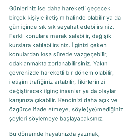
Günleriniz ise daha hareketli geçecek,
birçok kişiyle iletişim halinde olabilir ya da
gün içinde sık sık seyahat edebilirsiniz.
Farklı konulara merak salabilir, değişik
kurslara katılabilirsiniz. İlginizi çeken
konulardan kısa sürede vazgeçebilir,
odaklanmakta zorlanabilirsiniz. Yakın
çevrenizde hareketli bir dönem olabilir,
iletişim trafiğiniz artabilir, fikirlerinizi
değiştirecek ilginç insanlar ya da olaylar
karşınıza çıkabilir. Kendinizi daha açık ve
özgürce ifade etmeye, söyle(ye)mediğiniz
şeyleri söylemeye başlayacaksınız.
Bu dönemde hayatınızda yazmak,