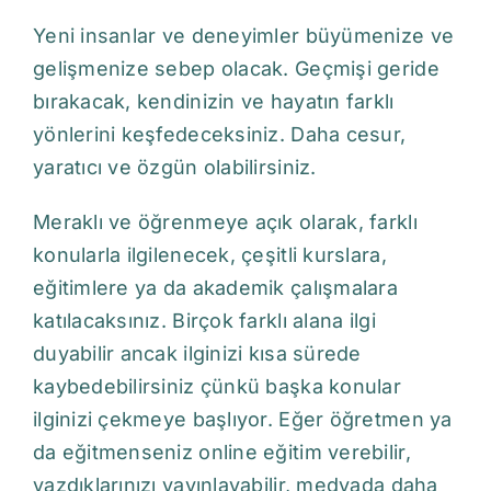
Yeni insanlar ve deneyimler büyümenize ve
gelişmenize sebep olacak. Geçmişi geride
bırakacak, kendinizin ve hayatın farklı
yönlerini keşfedeceksiniz. Daha cesur,
yaratıcı ve özgün olabilirsiniz.
Meraklı ve öğrenmeye açık olarak, farklı
konularla ilgilenecek, çeşitli kurslara,
eğitimlere ya da akademik çalışmalara
katılacaksınız. Birçok farklı alana ilgi
duyabilir ancak ilginizi kısa sürede
kaybedebilirsiniz çünkü başka konular
ilginizi çekmeye başlıyor. Eğer öğretmen ya
da eğitmenseniz online eğitim verebilir,
yazdıklarınızı yayınlayabilir, medyada daha