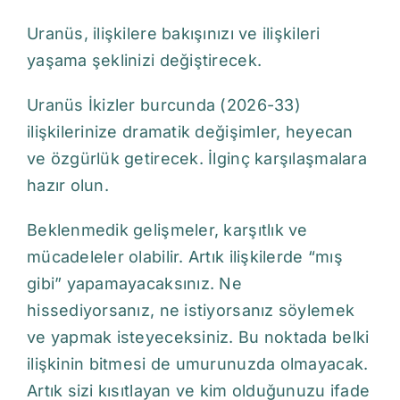
Uranüs, ilişkilere bakışınızı ve ilişkileri
yaşama şeklinizi değiştirecek.
Uranüs İkizler burcunda (2026-33)
ilişkilerinize dramatik değişimler, heyecan
ve özgürlük getirecek. İlginç karşılaşmalara
hazır olun.
Beklenmedik gelişmeler, karşıtlık ve
mücadeleler olabilir. Artık ilişkilerde “mış
gibi” yapamayacaksınız. Ne
hissediyorsanız, ne istiyorsanız söylemek
ve yapmak isteyeceksiniz. Bu noktada belki
ilişkinin bitmesi de umurunuzda olmayacak.
Artık sizi kısıtlayan ve kim olduğunuzu ifade