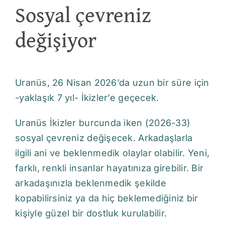
Sosyal çevreniz
değişiyor
Uranüs, 26 Nisan 2026’da uzun bir süre için
-yaklaşık 7 yıl- İkizler’e geçecek.
Uranüs İkizler burcunda iken (2026-33)
sosyal çevreniz değişecek. Arkadaşlarla
ilgili ani ve beklenmedik olaylar olabilir. Yeni,
farklı, renkli insanlar hayatınıza girebilir. Bir
arkadaşınızla beklenmedik şekilde
kopabilirsiniz ya da hiç beklemediğiniz bir
kişiyle güzel bir dostluk kurulabilir.