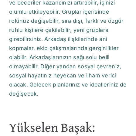
ve beceriler kazancınızı artırabilir, işinizi
olumlu etkileyebilir. Gruplar içerisinde
rolünüz değişebilir, sıra dışı, farklı ve özgür
ruhlu kişilere çekilebilir, yeni gruplara
girebilirsiniz. Arkadaş ilişkilerinde ani
kopmalar, ekip çalışmalarında gerginlikler
olabilir. Arkadaşlarınızın sağı solu belli
olmayabilir. Diğer yandan sosyal çevreniz,
sosyal hayatınız heyecan ve ilham verici
olacak. Gelecek planlarınız ve idealleriniz de
değişecek.
Yükselen Başak: