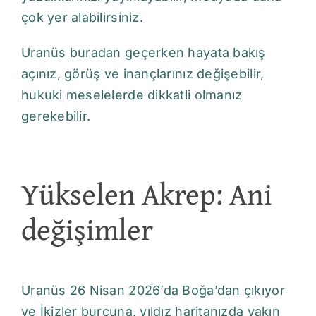
çok yer alabilirsiniz.
Uranüs buradan geçerken hayata bakış
açınız, görüş ve inançlarınız değişebilir,
hukuki meselelerde dikkatli olmanız
gerekebilir.
Yükselen Akrep: Ani
değişimler
Uranüs 26 Nisan 2026’da Boğa’dan çıkıyor
ve İkizler burcuna, yıldız haritanızda yakın