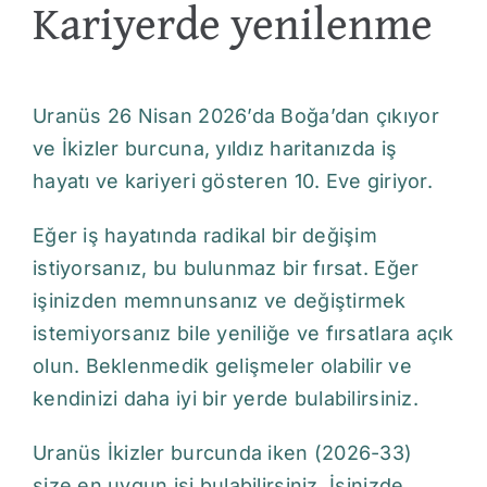
Kariyerde yenilenme
Uranüs 26 Nisan 2026’da Boğa’dan çıkıyor
ve İkizler burcuna, yıldız haritanızda iş
hayatı ve kariyeri gösteren 10. Eve giriyor.
Eğer iş hayatında radikal bir değişim
istiyorsanız, bu bulunmaz bir fırsat. Eğer
işinizden memnunsanız ve değiştirmek
istemiyorsanız bile yeniliğe ve fırsatlara açık
olun. Beklenmedik gelişmeler olabilir ve
kendinizi daha iyi bir yerde bulabilirsiniz.
Uranüs İkizler burcunda iken (2026-33)
size en uygun işi bulabilirsiniz. İşinizde