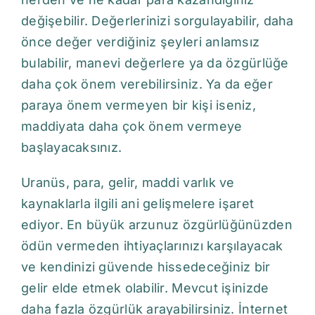
değişebilir. Değerlerinizi sorgulayabilir, daha
önce değer verdiğiniz şeyleri anlamsız
bulabilir, manevi değerlere ya da özgürlüğe
daha çok önem verebilirsiniz. Ya da eğer
paraya önem vermeyen bir kişi iseniz,
maddiyata daha çok önem vermeye
başlayacaksınız.
Uranüs, para, gelir, maddi varlık ve
kaynaklarla ilgili ani gelişmelere işaret
ediyor. En büyük arzunuz özgürlüğünüzden
ödün vermeden ihtiyaçlarınızı karşılayacak
ve kendinizi güvende hissedeceğiniz bir
gelir elde etmek olabilir. Mevcut işinizde
daha fazla özgürlük arayabilirsiniz. İnternet