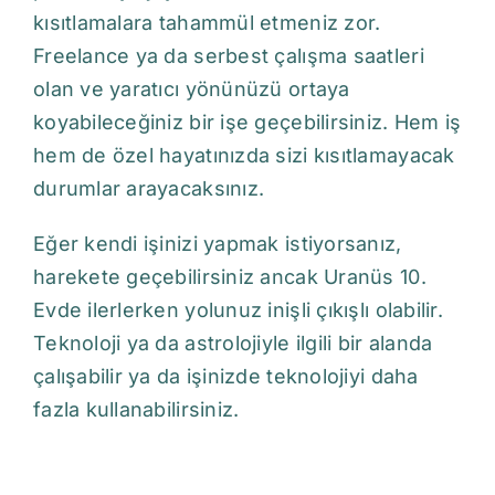
kısıtlamalara tahammül etmeniz zor.
Freelance ya da serbest çalışma saatleri
olan ve yaratıcı yönünüzü ortaya
koyabileceğiniz bir işe geçebilirsiniz. Hem iş
hem de özel hayatınızda sizi kısıtlamayacak
durumlar arayacaksınız.
Eğer kendi işinizi yapmak istiyorsanız,
harekete geçebilirsiniz ancak Uranüs 10.
Evde ilerlerken yolunuz inişli çıkışlı olabilir.
Teknoloji ya da astrolojiyle ilgili bir alanda
çalışabilir ya da işinizde teknolojiyi daha
fazla kullanabilirsiniz.