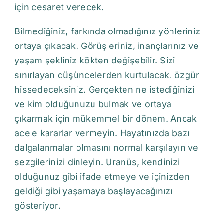
için cesaret verecek.
Bilmediğiniz, farkında olmadığınız yönleriniz
ortaya çıkacak. Görüşleriniz, inançlarınız ve
yaşam şekliniz kökten değişebilir. Sizi
sınırlayan düşüncelerden kurtulacak, özgür
hissedeceksiniz. Gerçekten ne istediğinizi
ve kim olduğunuzu bulmak ve ortaya
çıkarmak için mükemmel bir dönem. Ancak
acele kararlar vermeyin. Hayatınızda bazı
dalgalanmalar olmasını normal karşılayın ve
sezgilerinizi dinleyin. Uranüs, kendinizi
olduğunuz gibi ifade etmeye ve içinizden
geldiği gibi yaşamaya başlayacağınızı
gösteriyor.