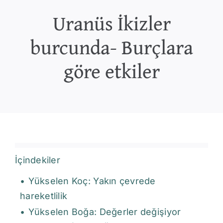
Uranüs İkizler
burcunda- Burçlara
göre etkiler
İçindekiler
Yükselen Koç: Yakın çevrede
hareketlilik
Yükselen Boğa: Değerler değişiyor