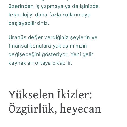
üzerinden iş yapmaya ya da işinizde
teknolojiyi daha fazla kullanmaya
başlayabilirsiniz.
Uranüs değer verdiğiniz şeylerin ve
finansal konulara yaklaşımınızın
değişeceğini gösteriyor. Yeni gelir
kaynakları ortaya çıkabilir.
Yükselen İkizler:
Özgürlük, heyecan