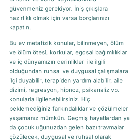
güvenmeniz gerekiyor. İniş çıkışlara
hazırlıklı olmak için varsa borçlarınızı
kapatın.
Bu ev metafizik konular, bilinmeyen, ölüm
ve ölüm ötesi, korkular, egosal bağımlılıklar
ve iç dünyamızın derinlikleri ile ilgili
olduğundan ruhsal ve duygusal çalışmalara
ilgi duyabilir, terapiden yardım alabilir, aile
dizimi, regresyon, hipnoz, psikanaliz vb.
konularla ilgilenebilirsiniz. Hiç
beklemediğiniz farkındalıklar ve çözülmeler
yaşamanız mümkün. Geçmiş hayatlardan ya
da çocukluğunuzdan gelen bazı travmalar
çözülecek, duygusal ve ruhsal olarak