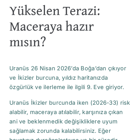
Yükselen Terazi:
Maceraya hazır
mısın?
Uranüs 26 Nisan 2026’da Boğa’dan çıkıyor
ve İkizler burcuna, yıldız haritanızda
özgürlük ve ilerleme ile ilgili 9. Eve giriyor.
Uranüs İkizler burcunda iken (2026-33) risk
alabilir, maceraya atılabilir, karşınıza çıkan
ani ve beklenmedik değişikliklere uyum
sağlamak zorunda kalabilirsiniz. Eğer