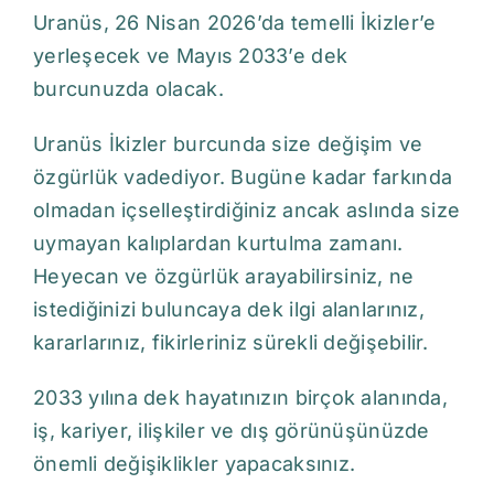
Uranüs, 26 Nisan 2026’da temelli İkizler’e
yerleşecek ve Mayıs 2033’e dek
burcunuzda olacak.
Uranüs İkizler burcunda size değişim ve
özgürlük vadediyor. Bugüne kadar farkında
olmadan içselleştirdiğiniz ancak aslında size
uymayan kalıplardan kurtulma zamanı.
Heyecan ve özgürlük arayabilirsiniz, ne
istediğinizi buluncaya dek ilgi alanlarınız,
kararlarınız, fikirleriniz sürekli değişebilir.
2033 yılına dek hayatınızın birçok alanında,
iş, kariyer, ilişkiler ve dış görünüşünüzde
önemli değişiklikler yapacaksınız.