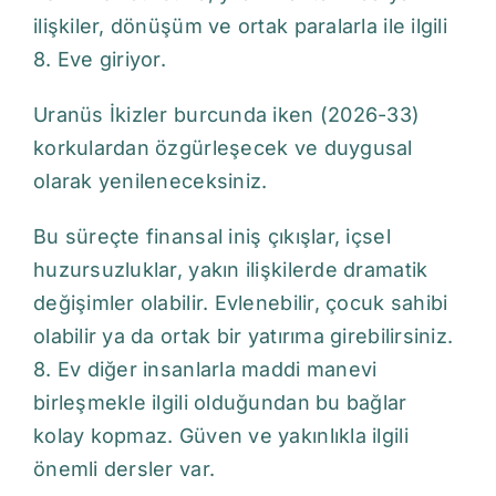
ilişkiler, dönüşüm ve ortak paralarla ile ilgili
8. Eve giriyor.
Uranüs İkizler burcunda iken (2026-33)
korkulardan özgürleşecek ve duygusal
olarak yenileneceksiniz.
Bu süreçte finansal iniş çıkışlar, içsel
huzursuzluklar, yakın ilişkilerde dramatik
değişimler olabilir. Evlenebilir, çocuk sahibi
olabilir ya da ortak bir yatırıma girebilirsiniz.
8. Ev diğer insanlarla maddi manevi
birleşmekle ilgili olduğundan bu bağlar
kolay kopmaz. Güven ve yakınlıkla ilgili
önemli dersler var.