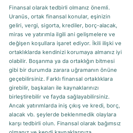
Finansal olarak tedbirli olmanız önemli.
Uranüs, ortak finansal konular, eşinizin
geliri, vergi, sigorta, krediler, borç-alacak,
miras ve yatırımla ilgili ani gelişmelere ve
değişen koşullara işaret ediyor. İkili ilişki ve
ortaklıklarda kendinizi korumaya almanız iyi
olabilir. Boşanma ya da ortaklığın bitmesi
gibi bir durumda zarara uğramanın önüne
geçebilirsiniz. Farklı finansal ortaklıklara
girebilir, başkaları ile kaynaklarınızı
birleştirebilir ve fayda sağlayabilirsiniz.
Ancak yatırımlarda iniş çıkış ve kredi, borç,
alacak vb. şeylerde beklenmedik olaylara
karşı tedbirli olun. Finansal olarak bağımsız
olmanız ve kendi kaynaklarınıza