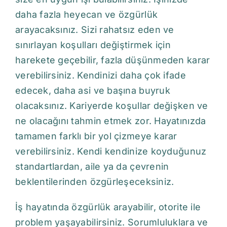
daha fazla heyecan ve özgürlük
arayacaksınız. Sizi rahatsız eden ve
sınırlayan koşulları değiştirmek için
harekete geçebilir, fazla düşünmeden karar
verebilirsiniz. Kendinizi daha çok ifade
edecek, daha asi ve başına buyruk
olacaksınız. Kariyerde koşullar değişken ve
ne olacağını tahmin etmek zor. Hayatınızda
tamamen farklı bir yol çizmeye karar
verebilirsiniz. Kendi kendinize koyduğunuz
standartlardan, aile ya da çevrenin
beklentilerinden özgürleşeceksiniz.
İş hayatında özgürlük arayabilir, otorite ile
problem yaşayabilirsiniz. Sorumluluklara ve