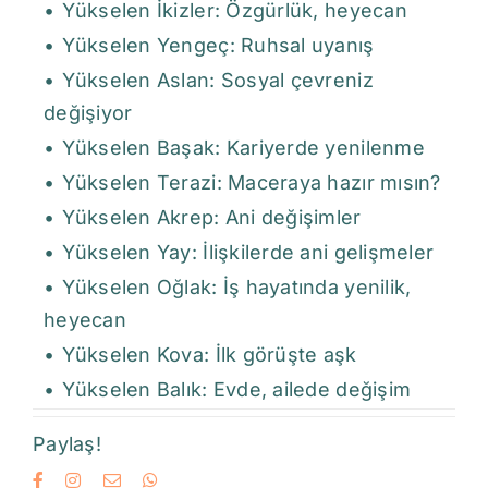
Yükselen İkizler: Özgürlük, heyecan
Yükselen Yengeç: Ruhsal uyanış
Yükselen Aslan: Sosyal çevreniz
değişiyor
Yükselen Başak: Kariyerde yenilenme
Yükselen Terazi: Maceraya hazır mısın?
Yükselen Akrep: Ani değişimler
Yükselen Yay: İlişkilerde ani gelişmeler
Yükselen Oğlak: İş hayatında yenilik,
heyecan
Yükselen Kova: İlk görüşte aşk
Yükselen Balık: Evde, ailede değişim
Paylaş!