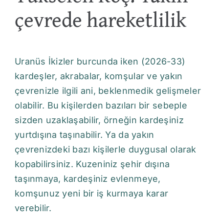
çevrede hareketlilik
Uranüs İkizler burcunda iken (2026-33)
kardeşler, akrabalar, komşular ve yakın
çevrenizle ilgili ani, beklenmedik gelişmeler
olabilir. Bu kişilerden bazıları bir sebeple
sizden uzaklaşabilir, örneğin kardeşiniz
yurtdışına taşınabilir. Ya da yakın
çevrenizdeki bazı kişilerle duygusal olarak
kopabilirsiniz. Kuzeniniz şehir dışına
taşınmaya, kardeşiniz evlenmeye,
komşunuz yeni bir iş kurmaya karar
verebilir.