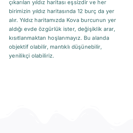
çıkarılan yıldız haritası eşsizdir ve her
birimizin yıldız haritasında 12 burç da yer
alır. Yıldız haritamızda Kova burcunun yer
aldığı evde özgürlük ister, değişiklik arar,
kısıtlanmaktan hoşlanmayız. Bu alanda
objektif olabilir, mantıklı düşünebilir,
yenilikçi olabiliriz.