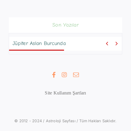
Son Yazılar


Jüpiter Aslan Burcunda
Site Kullanım Şartları
© 2012 - 2024 / Astroloji Sayfası / Tüm Hakları Saklıdır.