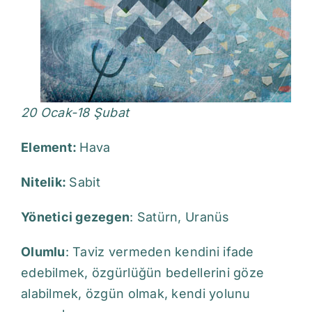
20 Ocak-18 Şubat
Element:
Hava
Nitelik:
Sabit
Yönetici gezegen
: Satürn, Uranüs
Olumlu
: Taviz vermeden kendini ifade
edebilmek, özgürlüğün bedellerini göze
alabilmek, özgün olmak, kendi yolunu