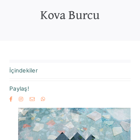
Kova Burcu
İçindekiler
Paylaş!