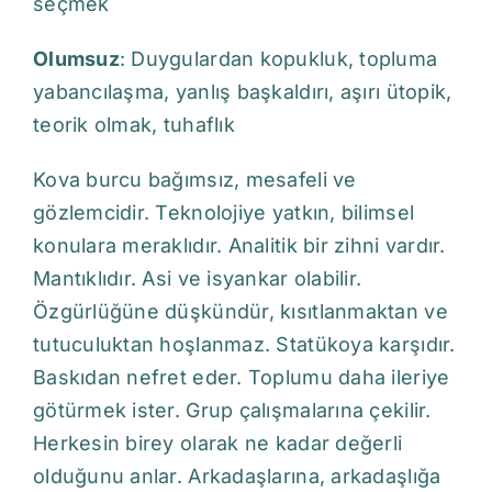
seçmek
Olumsuz
: Duygulardan kopukluk, topluma
yabancılaşma, yanlış başkaldırı, aşırı ütopik,
teorik olmak, tuhaflık
Kova burcu bağımsız, mesafeli ve
gözlemcidir. Teknolojiye yatkın, bilimsel
konulara meraklıdır. Analitik bir zihni vardır.
Mantıklıdır. Asi ve isyankar olabilir.
Özgürlüğüne düşkündür, kısıtlanmaktan ve
tutuculuktan hoşlanmaz. Statükoya karşıdır.
Baskıdan nefret eder. Toplumu daha ileriye
götürmek ister. Grup çalışmalarına çekilir.
Herkesin birey olarak ne kadar değerli
olduğunu anlar. Arkadaşlarına, arkadaşlığa