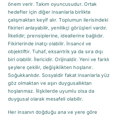
önem verir. Takım oyuncusudur. Ortak
hedefler için diğer insanlarla birlikte
çalışmaktan keyif alır. Toplumun ilerisindeki
fikirleri anlayabilir, yenilikçi görüşleri vardır.
İlkelidir; prensiplerine, ideallerine bağlıdır.
Fikirlerinde inatçı olabilir. İnsancıl ve
objektiftir. Tuhaf, eksantrik ya da sıra dışı
biri olabilir. İlericidir. Orijinaldir. Yeni ve farklı
şeylere çekilir, değişiklikten hoşlanır.
Soğukkanlıdır. Sosyaldir fakat insanlarla yüz
göz olmaktan ve aşırı duygusallıktan
hoşlanmaz. İlişkilerde uyumlu olsa da
duygusal olarak mesafeli olabilir.
Her insanın doğduğu ana ve yere göre