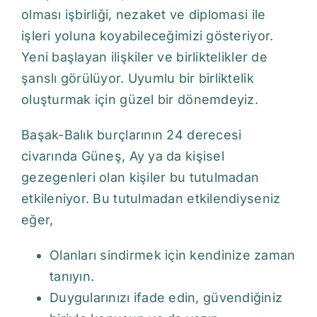
olması işbirliği, nezaket ve diplomasi ile
işleri yoluna koyabileceğimizi gösteriyor.
Yeni başlayan ilişkiler ve birliktelikler de
şanslı görülüyor. Uyumlu bir birliktelik
oluşturmak için güzel bir dönemdeyiz.
Başak-Balık burçlarının 24 derecesi
civarında Güneş, Ay ya da kişisel
gezegenleri olan kişiler bu tutulmadan
etkileniyor. Bu tutulmadan etkilendiyseniz
eğer,
Olanları sindirmek için kendinize zaman
tanıyın.
Duygularınızı ifade edin, güvendiğiniz