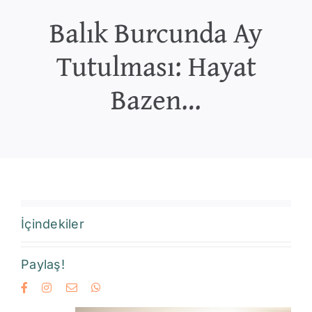
Balık Burcunda Ay
Tutulması: Hayat
Bazen…
İçindekiler
Paylaş!