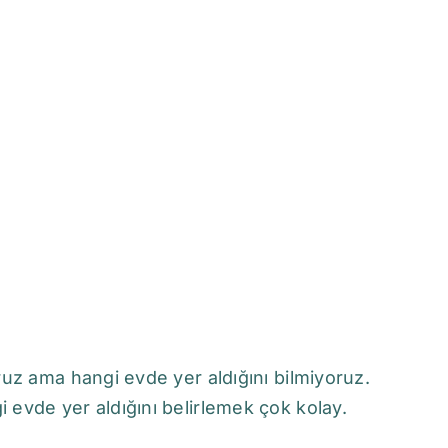
uz ama hangi evde yer aldığını bilmiyoruz.
evde yer aldığını belirlemek çok kolay.