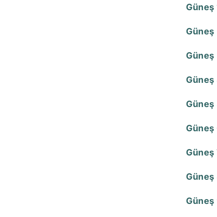
Güneş 
Güneş 
Güneş 
Güneş 
Güneş 
Güneş 
Güneş 
Güneş 
Güneş 