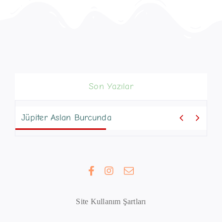
Son Yazılar


Jüpiter Aslan Burcunda
Site Kullanım Şartları