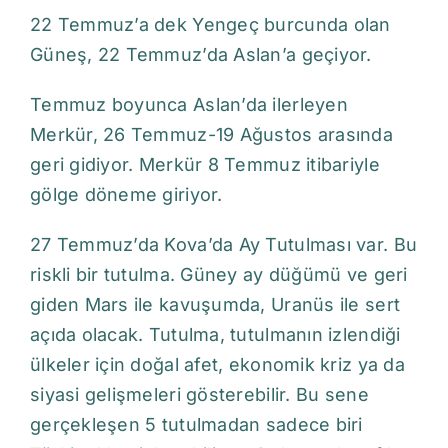
22 Temmuz’a dek Yengeç burcunda olan
Güneş, 22 Temmuz’da Aslan’a geçiyor.
Temmuz boyunca Aslan’da ilerleyen
Merkür, 26 Temmuz-19 Ağustos arasında
geri gidiyor. Merkür 8 Temmuz itibariyle
gölge döneme giriyor.
27 Temmuz’da Kova’da Ay Tutulması var. Bu
riskli bir tutulma. Güney ay düğümü ve geri
giden Mars ile kavuşumda, Uranüs ile sert
açıda olacak. Tutulma, tutulmanın izlendiği
ülkeler için doğal afet, ekonomik kriz ya da
siyasi gelişmeleri gösterebilir. Bu sene
gerçekleşen 5 tutulmadan sadece biri