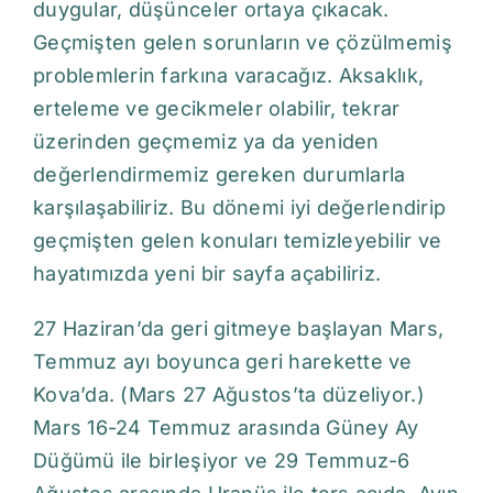
duygular, düşünceler ortaya çıkacak.
Geçmişten gelen sorunların ve çözülmemiş
problemlerin farkına varacağız. Aksaklık,
erteleme ve gecikmeler olabilir, tekrar
üzerinden geçmemiz ya da yeniden
değerlendirmemiz gereken durumlarla
karşılaşabiliriz. Bu dönemi iyi değerlendirip
geçmişten gelen konuları temizleyebilir ve
hayatımızda yeni bir sayfa açabiliriz.
27 Haziran’da geri gitmeye başlayan Mars,
Temmuz ayı boyunca geri harekette ve
Kova’da. (Mars 27 Ağustos’ta düzeliyor.)
Mars 16-24 Temmuz arasında Güney Ay
Düğümü ile birleşiyor ve 29 Temmuz-6