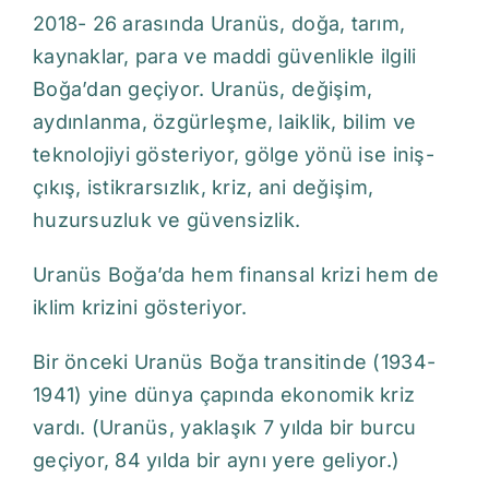
2018- 26 arasında Uranüs, doğa, tarım,
kaynaklar, para ve maddi güvenlikle ilgili
Boğa’dan geçiyor. Uranüs, değişim,
aydınlanma, özgürleşme, laiklik, bilim ve
teknolojiyi gösteriyor, gölge yönü ise iniş-
çıkış, istikrarsızlık, kriz, ani değişim,
huzursuzluk ve güvensizlik.
Uranüs Boğa’da hem finansal krizi hem de
iklim krizini gösteriyor.
Bir önceki Uranüs Boğa transitinde (1934-
1941) yine dünya çapında ekonomik kriz
vardı. (Uranüs, yaklaşık 7 yılda bir burcu
geçiyor, 84 yılda bir aynı yere geliyor.)