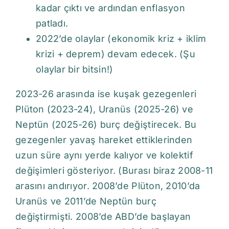
kadar çıktı ve ardından enflasyon
patladı.
2022’de olaylar (ekonomik kriz + iklim
krizi + deprem) devam edecek. (Şu
olaylar bir bitsin!)
2023-26 arasında ise kuşak gezegenleri
Plüton (2023-24), Uranüs (2025-26) ve
Neptün (2025-26) burç değiştirecek. Bu
gezegenler yavaş hareket ettiklerinden
uzun süre aynı yerde kalıyor ve kolektif
değişimleri gösteriyor. (Burası biraz 2008-11
arasını andırıyor. 2008’de Plüton, 2010’da
Uranüs ve 2011’de Neptün burç
değiştirmişti. 2008’de ABD’de başlayan