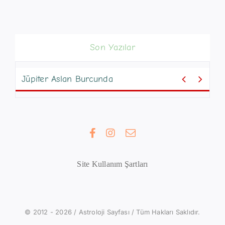
Son Yazılar


Jüpiter Aslan Burcunda
Site Kullanım Şartları
© 2012 - 2026 / Astroloji Sayfası / Tüm Hakları Saklıdır.